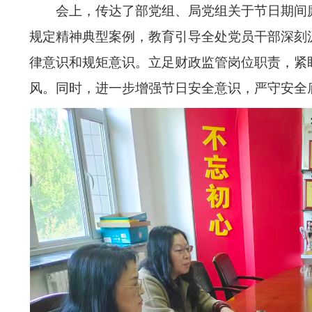
会
上，
传达了部党组、局党组关于节日期间
规定精神典型案例，教育引导全处党员干部深刻
律意识和规矩意识。立足财政监管岗位职责，紧
风。同时，进一步增强节日安全意识，严守安全