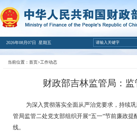
2026年08月07日 星期五
当前位置：
首页
>
工作动态
财政部吉林监管局：监
为深入贯彻落实全面从严治党要求，持续巩
管局监管二处党支部组织
开展
“五一”节前廉政提
线。