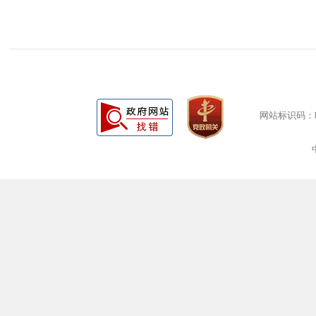
网站标识码：bm