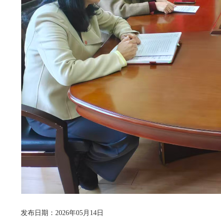
发布日期：2026年05月14日