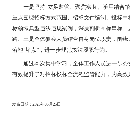
一是
坚持
“立足监管、聚焦实务、学用结合
重点围绕招标方式范围、招标文件编制、投标中
标领域典型违法违规案例，深度剖析围标串标、
路。
三是
全体参会人员结合自身岗位职责，围绕
落地
“堵点”，进一步规范执法履职行为。
通过本次集中学习，全体工作人员进一步夯
有效提升了对招标投标全流程监管能力，为高效
发布日期：2026年05月25日