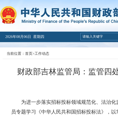
2026年08月06日 星期四
当前位置：
首页
>
工作动态
财政部吉林监管局：监管四
为进一步落实招标投标领域规范化、法治化
员专题学习
《中华人民共和国招标投标法》
，以