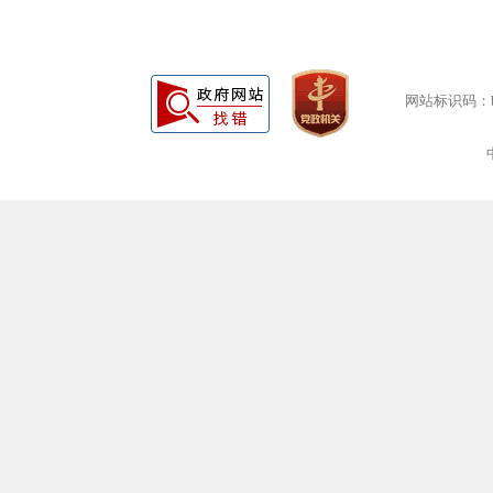
网站标识码：bm