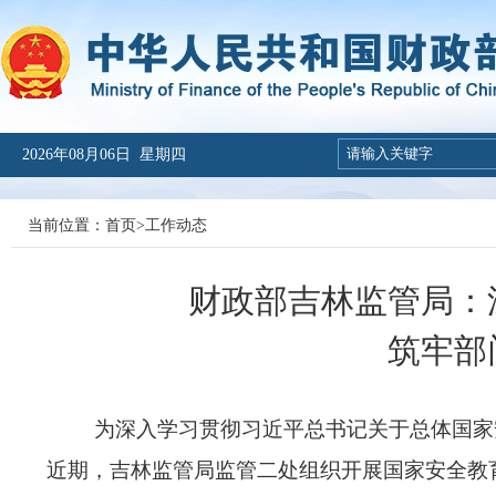
2026年08月06日 星期四
当前位置：
首页
>
工作动态
财政部吉林监管局：
筑牢部
为深入学习贯彻习近平总书记关于总体国家
近期，吉林监管局监管二处组织开展国家安全教