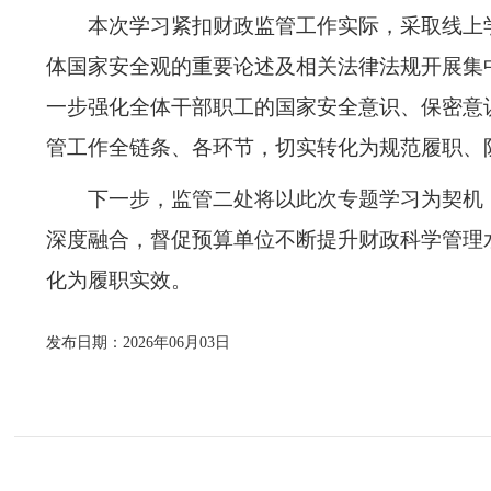
本次学习紧扣财政监管工作实际，采取线上
体国家安全观的重要论述及相关法律法规开展集
一步强化全体干部职工的国家安全意识、保密意
管工作全链条、各环节，切实转化为规范履职、
下一步，监管二处将以此次专题学习为契机
深度融合，督促预算单位不断提升财政科学管理
化为履职实效。
发布日期：2026年06月03日